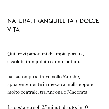
NATURA, TRANQUILLITÀ + DOLCE
VITA
Qui trovi panorami di ampia portata,
assoluta tranquillità e tanta natura.
passa.tempo si trova nelle Marche,
apparentemente in mezzo al nulla eppure
molto centrale, tra Ancona e Macerata.
La costa è a soli 25 minuti d’auto, in 10