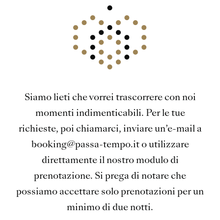
Siamo lieti che vorrei trascorrere con noi
momenti indimenticabili. Per le tue
richieste, poi chiamarci, inviare un’e-mail a
booking@passa-tempo.it o utilizzare
direttamente il nostro modulo di
prenotazione. Si prega di notare che
possiamo accettare solo prenotazioni per un
minimo di due notti.