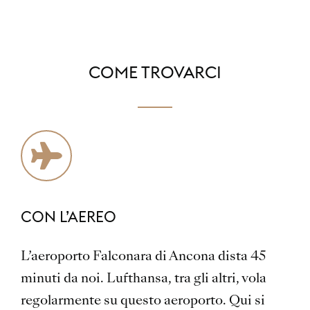
COME TROVARCI
CON L’AEREO
L’aeroporto Falconara di Ancona dista 45
minuti da noi. Lufthansa, tra gli altri, vola
regolarmente su questo aeroporto. Qui si