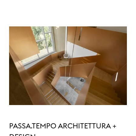
PASSA.TEMPO ARCHITETTURA +