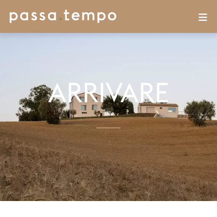
ARRIVARE