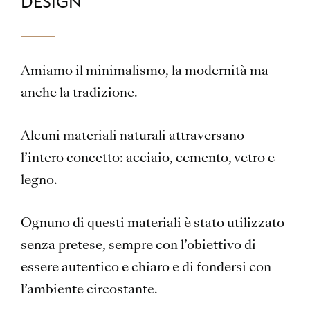
DESIGN
Amiamo il minimalismo, la modernità ma
anche la tradizione.
Alcuni materiali naturali attraversano
l’intero concetto: acciaio, cemento, vetro e
legno.
Ognuno di questi materiali è stato utilizzato
senza pretese, sempre con l’obiettivo di
essere autentico e chiaro e di fondersi con
l’ambiente circostante.