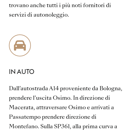
trovano anche tutti i più noti fornitori di
servizi di autonoleggio.
IN AUTO
Dall’autostrada A14 proveniente da Bologna,
prendere l’uscita Osimo. In direzione di
Macerata, attraversare Osimo e arrivati a
Passatempo prendere direzione di
Montefano. Sulla SP361, alla prima curva a