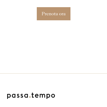
Prenota ora