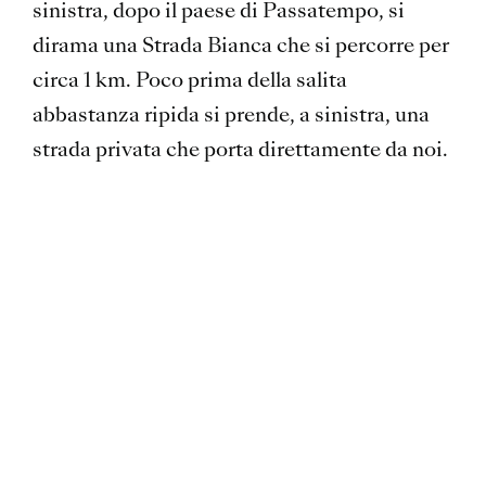
sinistra, dopo il paese di Passatempo, si
dirama una Strada Bianca che si percorre per
circa 1 km. Poco prima della salita
abbastanza ripida si prende, a sinistra, una
strada privata che porta direttamente da noi.