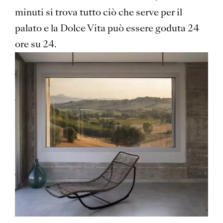
minuti si trova tutto ciò che serve per il
palato e la Dolce Vita può essere goduta 24
ore su 24.