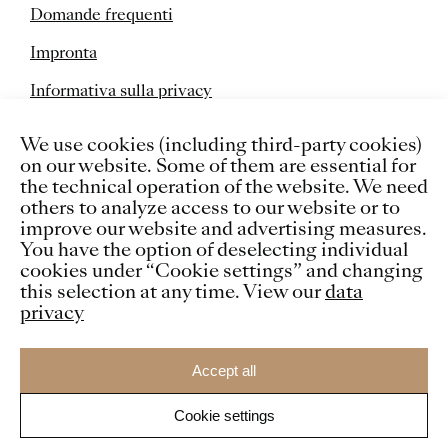
Domande frequenti
Impronta
Informativa sulla privacy
Cookies
We use cookies (including third-party cookies)
on our website. Some of them are essential for
the technical operation of the website. We need
others to analyze access to our website or to
improve our website and advertising measures.
You have the option of deselecting individual
cookies under “Cookie settings” and changing
this selection at any time. View our
data
privacy
Accept all
Cookie settings