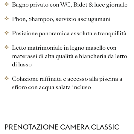
Bagno privato con WC, Bidet & luce giornale
Phon, Shampoo, servizio asciugamani
Posizione panoramica assoluta e tranquillità
Letto matrimoniale in legno masello con
materassi di alta qualità e biancheria da letto
di lusso
Colazione raffinata e accesso alla piscina a
sfioro con acqua salata incluso
PRENOTAZIONE CAMERA CLASSIC