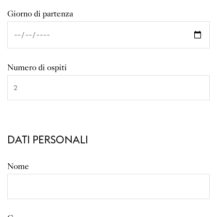
Giorno di partenza
Numero di ospiti
DATI PERSONALI
Nome