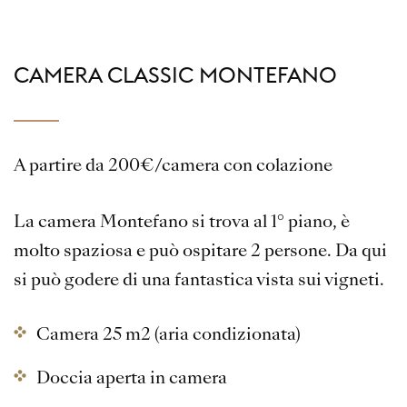
CAMERA CLASSIC MONTEFANO
A partire da 200€/camera con colazione
La camera Montefano si trova al 1° piano, è
molto spaziosa e può ospitare 2 persone. Da qui
si può godere di una fantastica vista sui vigneti.
Camera 25 m2 (aria condizionata)
Doccia aperta in camera