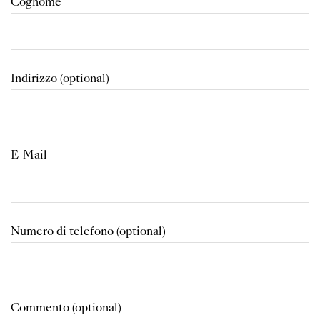
Cognome
Indirizzo (optional)
E-Mail
Numero di telefono (optional)
Commento (optional)