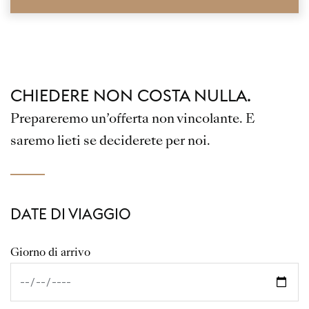
CHIEDERE NON COSTA NULLA.
Prepareremo un’offerta non vincolante. E
saremo lieti se deciderete per noi.
DATE DI VIAGGIO
Giorno di arrivo