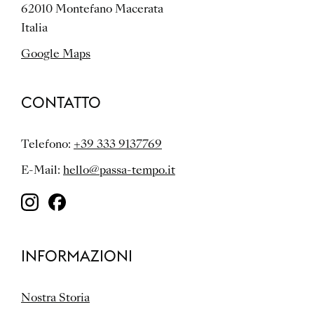
62010 Montefano Macerata
Italia
Google Maps
CONTATTO
Telefono:
+39 333 9137769
E-Mail:
hello@passa-tempo.it
INFORMAZIONI
Nostra Storia