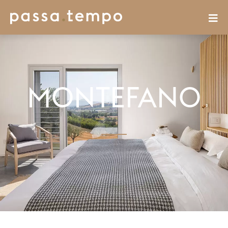
MONTEFANO