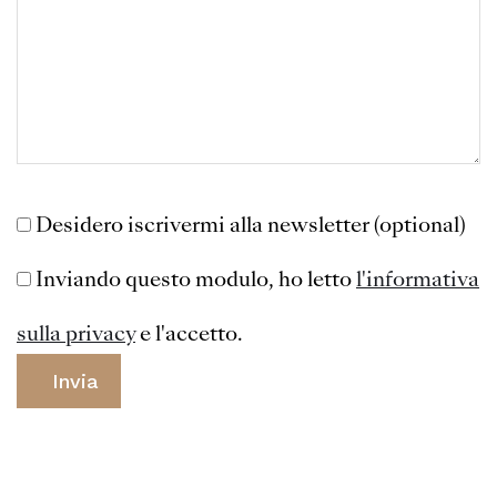
Desidero iscrivermi alla newsletter (optional)
Inviando questo modulo, ho letto
l'informativa
sulla privacy
e l'accetto.